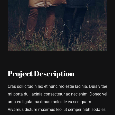
Project Description
Cras sollicitudin leo et nunc molestie lacinia. Duis vitae
mi porta dui lacinia consectetur ac nec enim. Donec vel
urna eu ligula maximus molestie eu sed quam.
Vivamus dictum maximus leo, ut semper nibh sodales