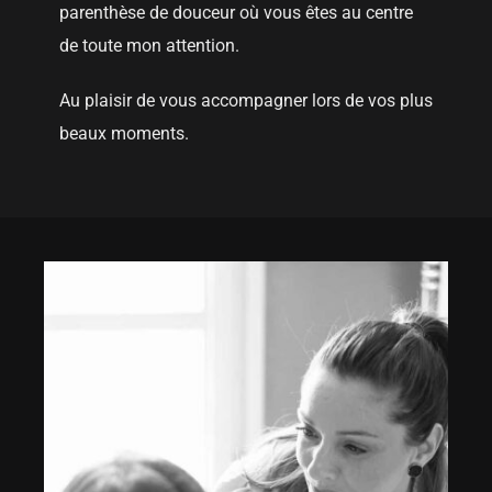
parenthèse de douceur où vous êtes au centre
de toute mon attention.
Au plaisir de vous accompagner lors de vos plus
beaux moments.