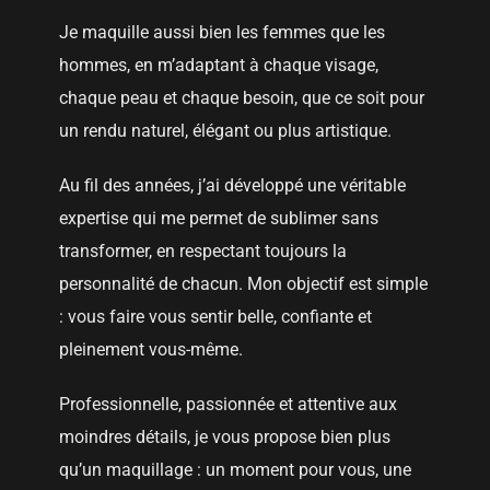
Je maquille aussi bien les femmes que les
hommes, en m’adaptant à chaque visage,
chaque peau et chaque besoin, que ce soit pour
un rendu naturel, élégant ou plus artistique.
Au fil des années, j’ai développé une véritable
expertise qui me permet de sublimer sans
transformer, en respectant toujours la
personnalité de chacun. Mon objectif est simple
: vous faire vous sentir belle, confiante et
pleinement vous-même.
Professionnelle, passionnée et attentive aux
moindres détails, je vous propose bien plus
qu’un maquillage : un moment pour vous, une