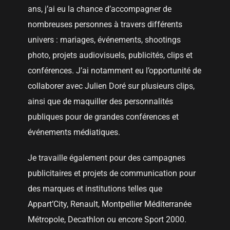
ans, j’ai eu la chance d’accompagner de
nombreuses personnes à travers différents
univers : mariages, événements, shootings
photo, projets audiovisuels, publicités, clips et
conférences. J’ai notamment eu l’opportunité de
collaborer avec
Julien Doré
sur plusieurs clips,
ainsi que de maquiller des personnalités
publiques pour de grandes conférences et
événements médiatiques.
Je travaille également pour des campagnes
publicitaires et projets de communication pour
des marques et institutions telles que
Appart’City, Renault, Montpellier Méditerranée
Métropole, Decathlon ou encore Sport 2000.