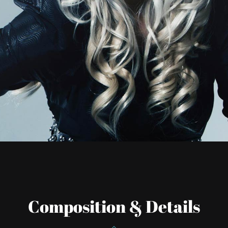
Composition & Details