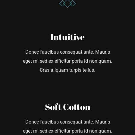
Intuitive
Donec faucibus consequat ante. Mauris
eget mi sed ex efficitur porta id non quam.
Cras aliquam turpis tellus.
Soft Cotton
Donec faucibus consequat ante. Mauris
eget mi sed ex efficitur porta id non quam.