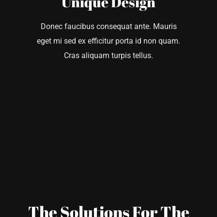
Unique Design
Donec faucibus consequat ante. Mauris
eget mi sed ex efficitur porta id non quam.
Cras aliquam turpis tellus.
The Solutions For The