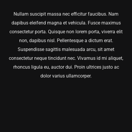
Nullam suscipit massa nec efficitur faucibus. Nam
dapibus eleifend magna et vehicula. Fusce maximus
consectetur porta. Quisque non lorem porta, viverra elit
non, dapibus nisl. Pellentesque a dictum erat.
Suspendisse sagittis malesuada arcu, sit amet
consectetur neque tincidunt nec. Vivamus id mi aliquet,
rhoncus ligula eu, auctor dui. Proin ultrices justo ac
dolor varius ullamcorper.