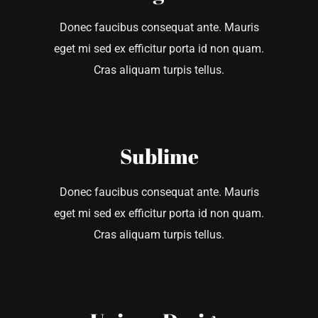
Donec faucibus consequat ante. Mauris
eget mi sed ex efficitur porta id non quam.
Cras aliquam turpis tellus.
Sublime
Donec faucibus consequat ante. Mauris
eget mi sed ex efficitur porta id non quam.
Cras aliquam turpis tellus.