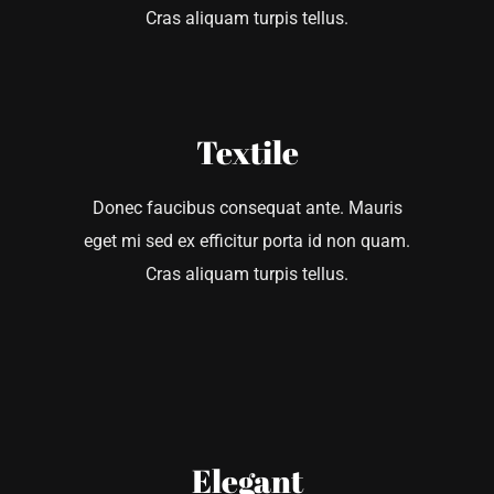
Cras aliquam turpis tellus.
Textile
Donec faucibus consequat ante. Mauris
eget mi sed ex efficitur porta id non quam.
Cras aliquam turpis tellus.
Elegant