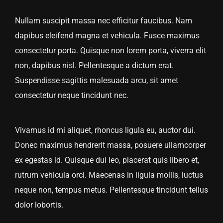
Nullam suscipit massa nec efficitur faucibus. Nam
dapibus eleifend magna et vehicula. Fusce maximus
consectetur porta. Quisque non lorem porta, viverra elit
non, dapibus nisl. Pellentesque a dictum erat.
Suspendisse sagittis malesuada arcu, sit amet
consectetur neque tincidunt nec.
Vivamus id mi aliquet, rhoncus ligula eu, auctor dui.
Donec maximus hendrerit massa, posuere ullamcorper
ex egestas id. Quisque dui leo, placerat quis libero et,
rutrum vehicula orci. Maecenas in ligula mollis, luctus
neque non, tempus metus. Pellentesque tincidunt tellus
dolor lobortis.