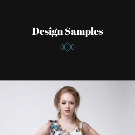
Design Samples