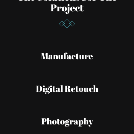
Project
Manufacture
Digital Retouch
Photography