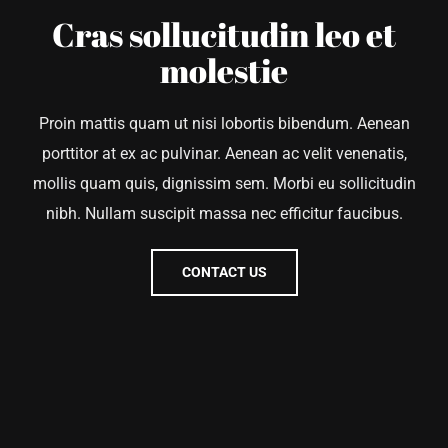
Cras sollucitudin leo et
molestie
Proin mattis quam ut nisi lobortis bibendum. Aenean
porttitor at ex ac pulvinar. Aenean ac velit venenatis,
mollis quam quis, dignissim sem. Morbi eu sollicitudin
nibh. Nullam suscipit massa nec efficitur faucibus.
CONTACT US