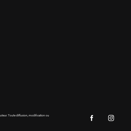
auteur. Toute diffusion, modification ou